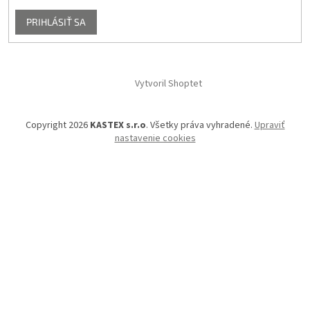
PRIHLÁSIŤ SA
Vytvoril Shoptet
Copyright 2026
KASTEX s.r.o
. Všetky práva vyhradené.
Upraviť
nastavenie cookies