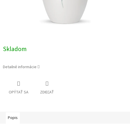
Skladom
Detailné informácie
OPÝTAŤ SA
ZDIEĽAŤ
Popis