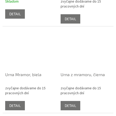
Skladom
zvyčajne dodávame do 15
pracovných dní
DETAIL
DETAIL
Urna Mramor, biela
Urna z mramoru, čierna
zvyčajne dodávame do 15
zvyčajne dodávame do 15
pracovných dní
pracovných dní
DETAIL
DETAIL