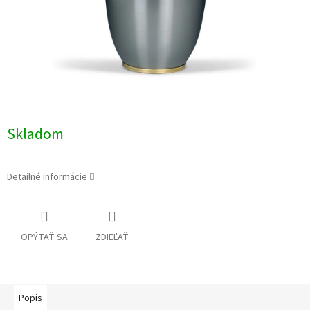
Skladom
Detailné informácie
OPÝTAŤ SA
ZDIEĽAŤ
Popis