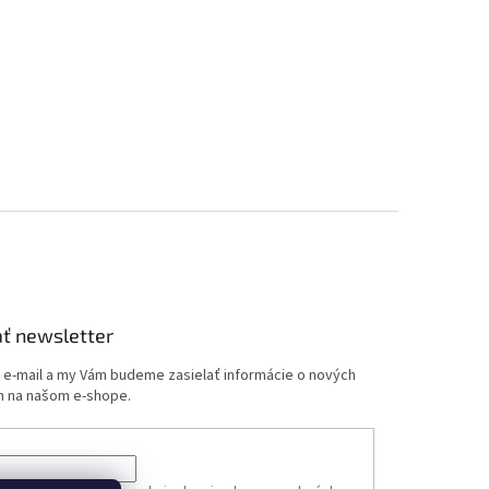
ť newsletter
j e-mail a my Vám budeme zasielať informácie o nových
 na našom e-shope.