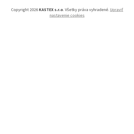
Copyright 2026
KASTEX s.r.o
. Všetky práva vyhradené.
Upraviť
nastavenie cookies