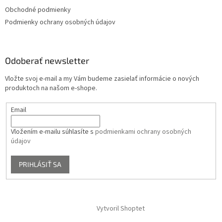
Obchodné podmienky
Podmienky ochrany osobných údajov
Odoberať newsletter
Vložte svoj e-mail a my Vám budeme zasielať informácie o nových
produktoch na našom e-shope.
Email
Vložením e-mailu súhlasíte s
podmienkami ochrany osobných
údajov
PRIHLÁSIŤ SA
Vytvoril Shoptet