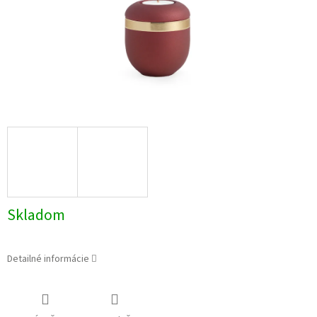
Skladom
Detailné informácie