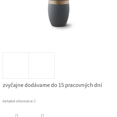
zvyčajne dodávame do 15 pracovných dní
Detailné informácie