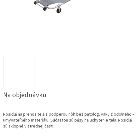
Na objednávku
Nosidlá na prenos tela s podperou nôh bez patolog. vaku z odolného -
umývateľného materiálu. Súčasťou sú pásy na uchytenie tela. Nosidlá
sú sklopné v strednej časti.