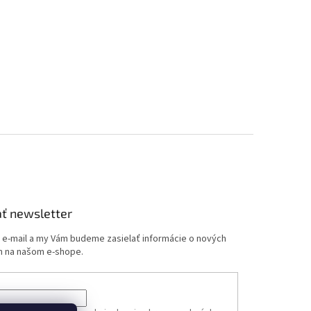
ť newsletter
j e-mail a my Vám budeme zasielať informácie o nových
 na našom e-shope.