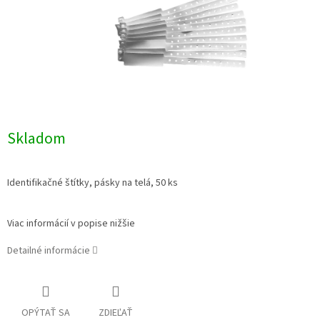
Skladom
Identifikačné štítky, pásky na telá, 50 ks
Viac informácií v popise nižšie
Detailné informácie
OPÝTAŤ SA
ZDIEĽAŤ