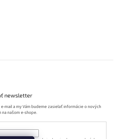
ť newsletter
j e-mail a my Vám budeme zasielať informácie o nových
 na našom e-shope.