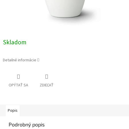
Skladom
Detailné informácie
OPÝTAŤ SA
ZDIEĽAŤ
Popis
Podrobný popis