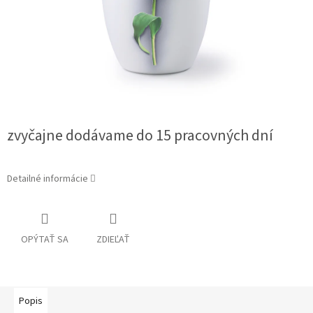
zvyčajne dodávame do 15 pracovných dní
Detailné informácie
OPÝTAŤ SA
ZDIEĽAŤ
Popis