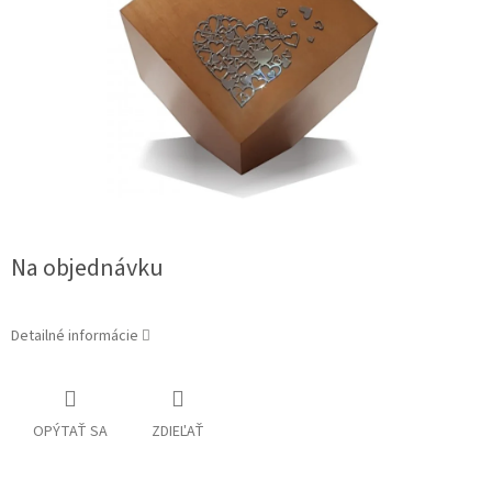
Na objednávku
Detailné informácie
OPÝTAŤ SA
ZDIEĽAŤ