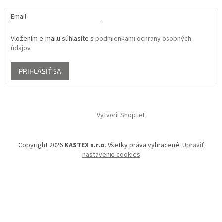
Email
Vložením e-mailu súhlasíte s
podmienkami ochrany osobných
údajov
PRIHLÁSIŤ SA
Vytvoril Shoptet
Copyright 2026
KASTEX s.r.o
. Všetky práva vyhradené.
Upraviť
nastavenie cookies