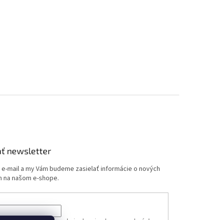
ť newsletter
j e-mail a my Vám budeme zasielať informácie o nových
 na našom e-shope.